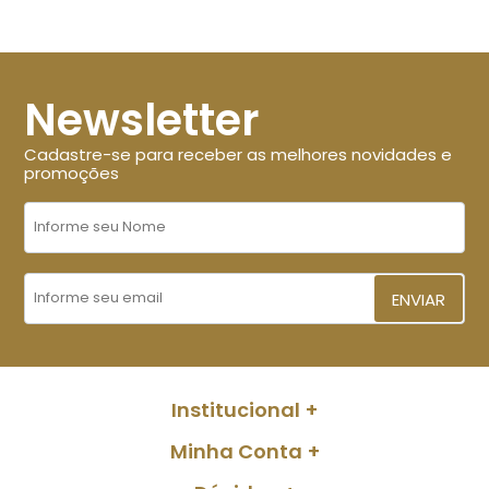
Newsletter
Cadastre-se para receber as melhores novidades e
promoções
ENVIAR
Institucional
Minha Conta