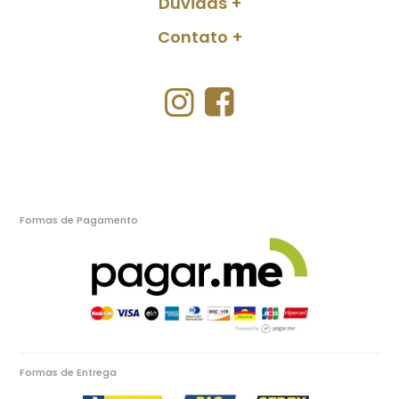
Dúvidas
Contato
Formas de Pagamento
Formas de Entrega