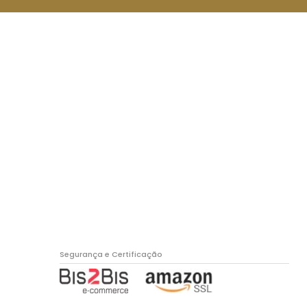
Segurança e Certificação