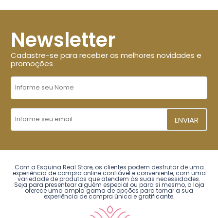
Newsletter
Cadastre-se para receber as melhores novidades e
promoções
ENVIAR
Com a Esquina Real Store, os clientes podem desfrutar de uma
experiência de compra online confiável e conveniente, com uma
variedade de produtos que atendem às suas necessidades.
Seja para presentear alguém especial ou para si mesmo, a loja
oferece uma ampla gama de opções para tornar a sua
experiência de compra única e gratificante.