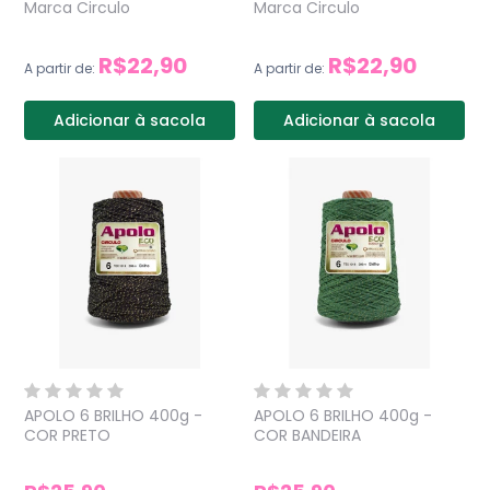
Marca Circulo
Marca Circulo
R$22,90
R$22,90
A partir de:
A partir de:
Adicionar à sacola
Adicionar à sacola
APOLO 6 BRILHO 400g -
APOLO 6 BRILHO 400g -
COR PRETO
COR BANDEIRA