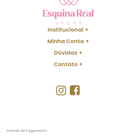
Institucional
Minha Conta
Dúvidas
Contato
Formas de Pagamento