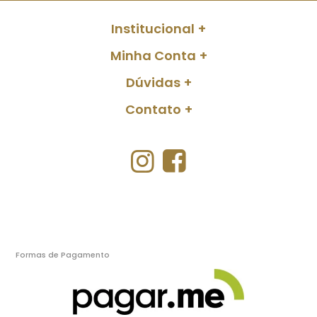
Institucional
Minha Conta
Dúvidas
Contato
Formas de Pagamento