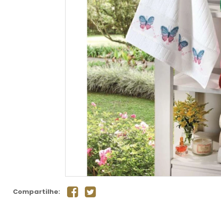
Compartilhe: