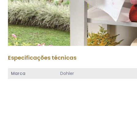
Especificações técnicas
Marca
Dohler