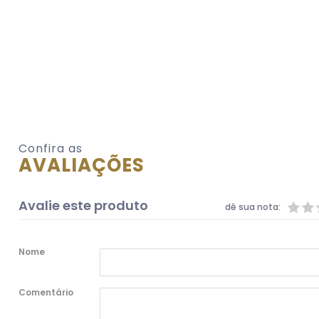
Confira as
AVALIAÇÕES
Avalie este produto
dê sua nota:
Nome
Comentário