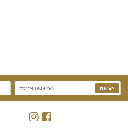
ENVIAR