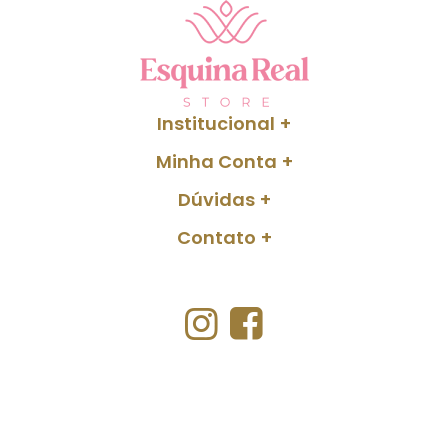
Institucional
Minha Conta
Dúvidas
Contato