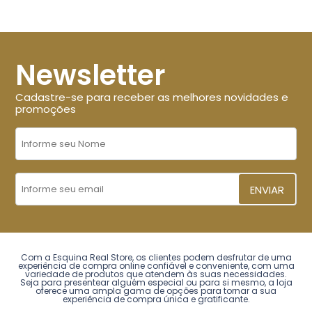
Newsletter
Cadastre-se para receber as melhores novidades e
promoções
ENVIAR
Com a Esquina Real Store, os clientes podem desfrutar de uma
experiência de compra online confiável e conveniente, com uma
variedade de produtos que atendem às suas necessidades.
Seja para presentear alguém especial ou para si mesmo, a loja
oferece uma ampla gama de opções para tornar a sua
experiência de compra única e gratificante.