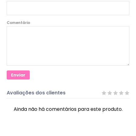
Comentário
Enviar
Avaliações dos clientes
Ainda não há comentários para este produto.