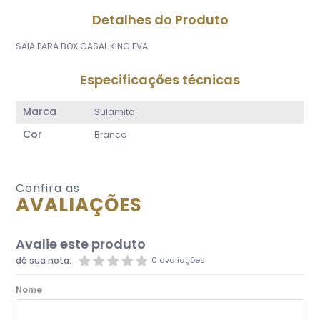
Detalhes do Produto
SAIA PARA BOX CASAL KING EVA
Especificações técnicas
Marca
Sulamita
Cor
Branco
Confira as
AVALIAÇÕES
Avalie este produto
dê sua nota:
0 avaliações
Nome