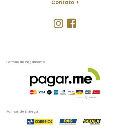
Contato
Formas de Pagamento
Formas de Entrega