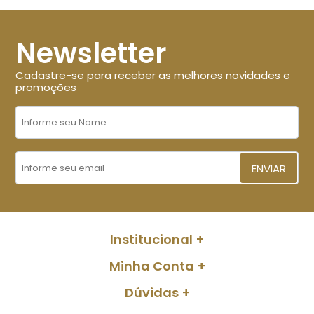
Newsletter
Cadastre-se para receber as melhores novidades e
promoções
ENVIAR
Institucional
Minha Conta
Dúvidas