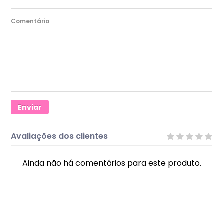
Comentário
Enviar
Avaliações dos clientes
Ainda não há comentários para este produto.