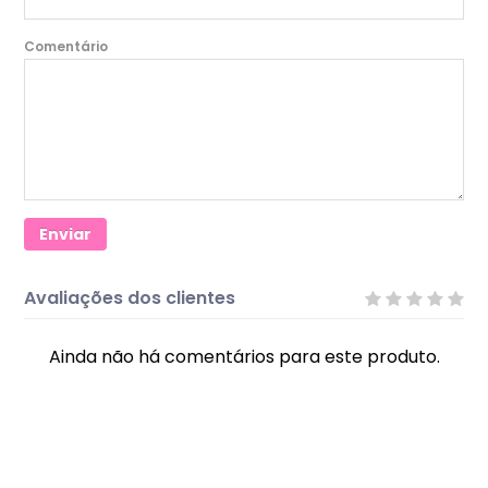
Comentário
Enviar
Avaliações dos clientes
Ainda não há comentários para este produto.