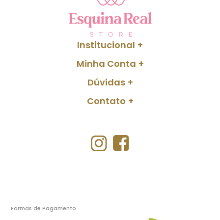
Institucional
Minha Conta
Dúvidas
Contato
Formas de Pagamento