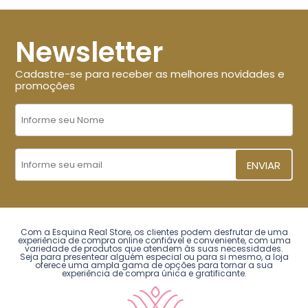
Newsletter
Cadastre-se para receber as melhores novidades e
promoções
ENVIAR
Com a Esquina Real Store, os clientes podem desfrutar de uma
experiência de compra online confiável e conveniente, com uma
variedade de produtos que atendem às suas necessidades.
Seja para presentear alguém especial ou para si mesmo, a loja
oferece uma ampla gama de opções para tornar a sua
experiência de compra única e gratificante.