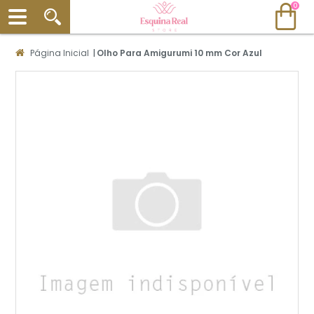
0
Página Inicial
|
Olho Para Amigurumi 10 mm Cor Azul