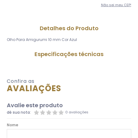
Não sei meu CEP!
Detalhes do Produto
Olho Para Amigurumi 10 mm Cor Azul
Especificações técnicas
Confira as
AVALIAÇÕES
Avalie este produto
dê sua nota:
0 avaliações
Nome