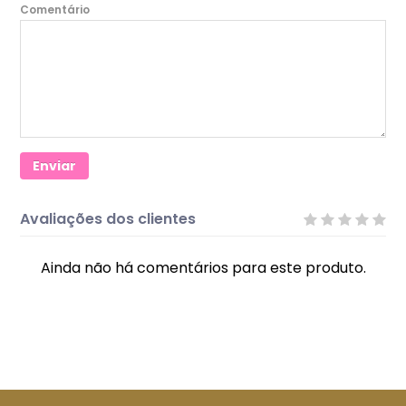
Comentário
Enviar
Avaliações dos clientes
Ainda não há comentários para este produto.