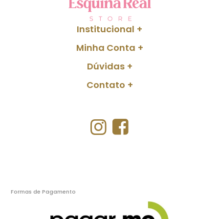
Institucional
Minha Conta
Dúvidas
Contato
Formas de Pagamento