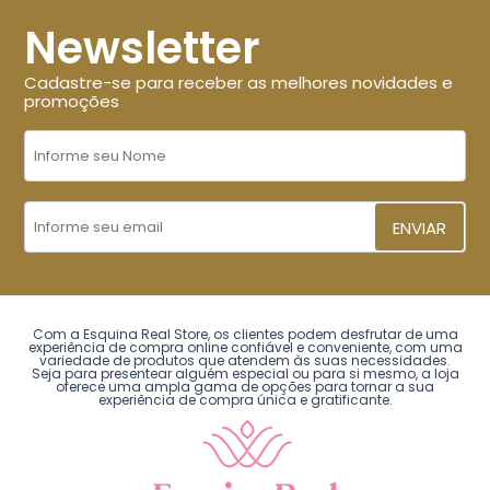
Newsletter
Cadastre-se para receber as melhores novidades e
promoções
ENVIAR
Com a Esquina Real Store, os clientes podem desfrutar de uma
experiência de compra online confiável e conveniente, com uma
variedade de produtos que atendem às suas necessidades.
Seja para presentear alguém especial ou para si mesmo, a loja
oferece uma ampla gama de opções para tornar a sua
experiência de compra única e gratificante.