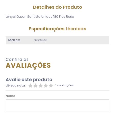
Detalhes do Produto
Lençol Queen Santista Unique 180 Fios Rosa
Especificações técnicas
Marca
Santista
Confira as
AVALIAÇÕES
Avalie este produto
dê sua nota:
0 avaliações
Nome