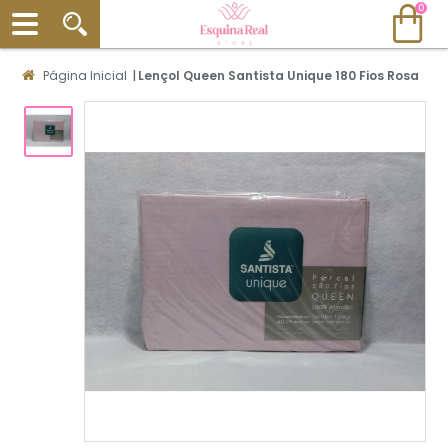
0
Página Inicial
|
Lençol Queen Santista Unique 180 Fios Rosa