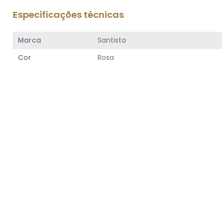
Especificações técnicas
Marca
Santista
Cor
Rosa