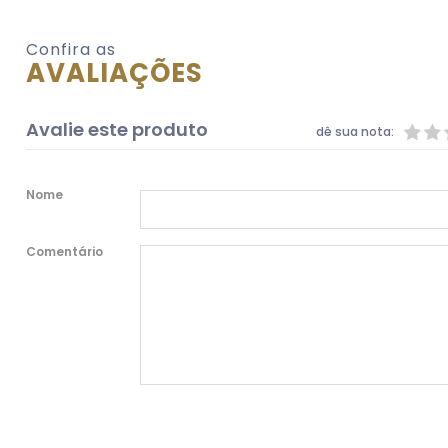
Confira as
AVALIAÇÕES
Avalie este produto
dê sua nota:
Nome
Comentário