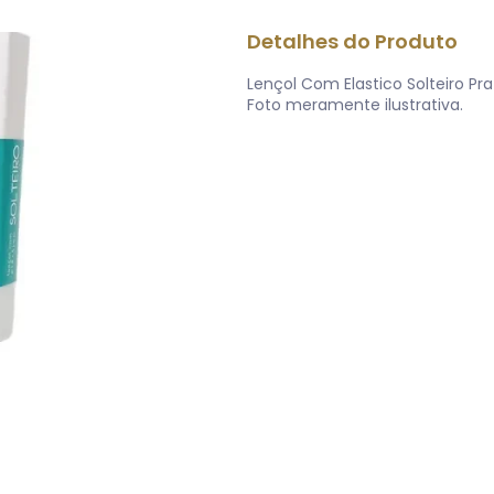
Detalhes do Produto
Lençol Com Elastico Solteiro Pra
Foto meramente ilustrativa.