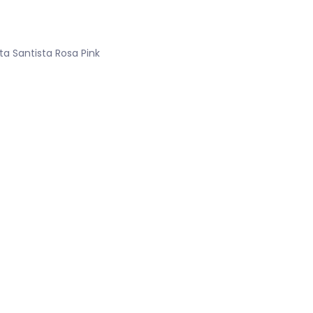
ta Santista Rosa Pink