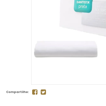
Compartilhe: