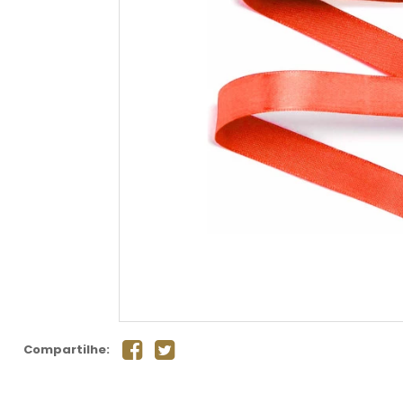
Compartilhe: