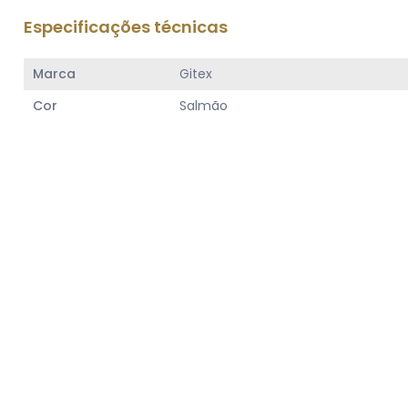
Especificações técnicas
Marca
Gitex
Cor
Salmão