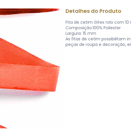
Detalhes do Produto
Fita de cetim Gitex rolo com 10
Composição:100% Poliester
Largura: 15 mm
As fitas de cetim possibilitam i
peças de roupa e decoração, e