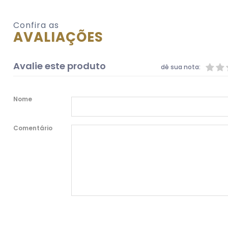
Confira as
AVALIAÇÕES
Avalie este produto
dê sua nota:
Nome
Comentário