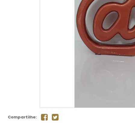
Compartilhe: