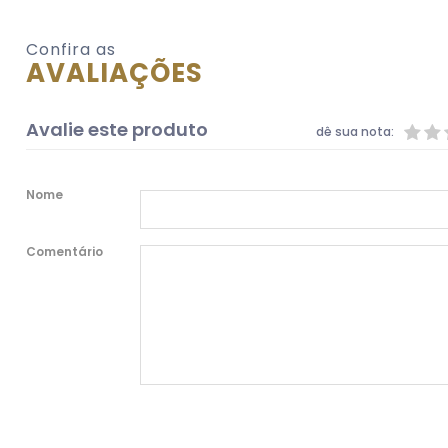
Confira as
AVALIAÇÕES
Avalie este produto
dê sua nota:
Nome
Comentário