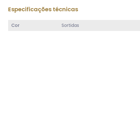
Especificações técnicas
Cor
Sortidas