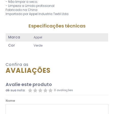
- Não limpar a seco;
- Limpeza a úmido profissional
Fabricado na China
Importado por Appel Industria Textil Ltda
Especificações técnicas
Marca
Appel
Cor
Verde
Confira as
AVALIAÇÕES
Avalie este produto
dê sua nota:
0 avaliações
Nome