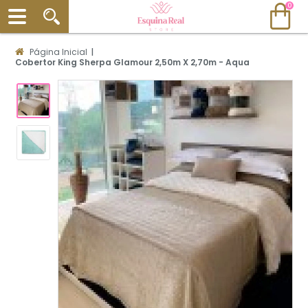
0
Página Inicial
|
Cobertor King Sherpa Glamour 2,50m X 2,70m - Aqua