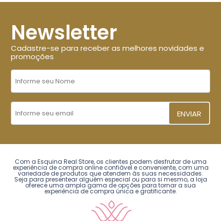
Newsletter
Cadastre-se para receber as melhores novidades e
promoções
ENVIAR
Com a Esquina Real Store, os clientes podem desfrutar de uma
experiência de compra online confiável e conveniente, com uma
variedade de produtos que atendem às suas necessidades.
Seja para presentear alguém especial ou para si mesmo, a loja
oferece uma ampla gama de opções para tornar a sua
experiência de compra única e gratificante.