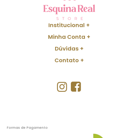
Institucional
Minha Conta
Dúvidas
Contato
Formas de Pagamento