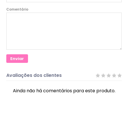
Comentário
Enviar
Avaliações dos clientes
Ainda não há comentários para este produto.