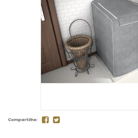
Compartilhe: