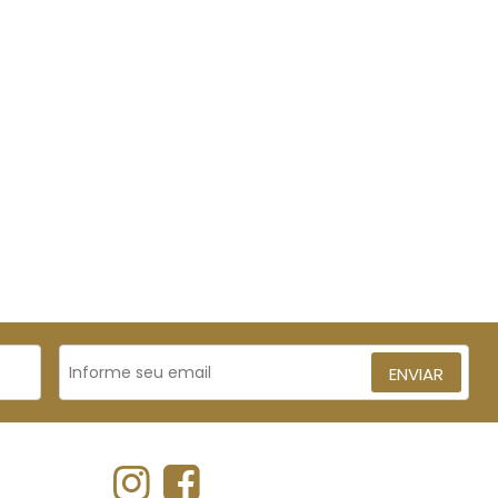
ENVIAR