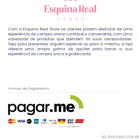
Com a Esquina Real Store, os clientes podem desfrutar de uma
experiência de compra online confiável e conveniente, com uma
variedade de produtos que atendem às suas necessidades.
Seja para presentear alguém especial ou para si mesmo, a loja
oferece uma ampla gama de opções para tornar a sua
experiência de compra única e gratificante.
Formas de Pagamento
J&L ENXOVAIS LTDA-ME - 