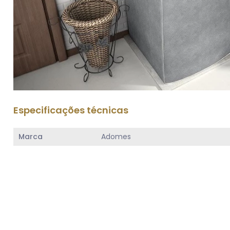
Especificações técnicas
Marca
Adomes