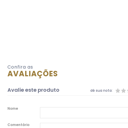
Confira as
AVALIAÇÕES
Avalie este produto
dê sua nota:
Nome
Comentário