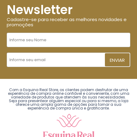
Newsletter
Cadastre-se para receber as melhores novidades e
promoções
ENVIAR
Com a Esquina Real Store, os clientes podem desfrutar de uma
experiência de compra online confiável e conveniente, com uma
variedade de produtos que atendem às suas necessidades.
Seja para presentear alguém especial ou para si mesmo, a loja
oferece uma ampla gama de opções para tornar a sua
experiência de compra única e gratificante.