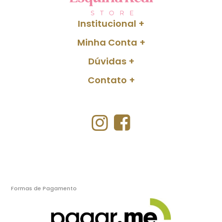
Institucional
Minha Conta
Dúvidas
Contato
Formas de Pagamento