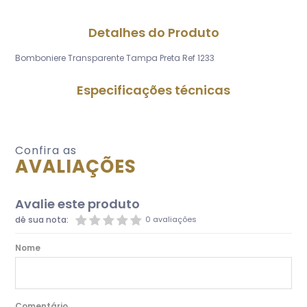
Detalhes do Produto
Bomboniere Transparente Tampa Preta Ref 1233
Especificações técnicas
Confira as
AVALIAÇÕES
Avalie este produto
dê sua nota:
0 avaliações
Nome
Comentário