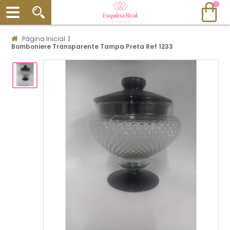
0
Página Inicial
|
Bomboniere Transparente Tampa Preta Ref 1233