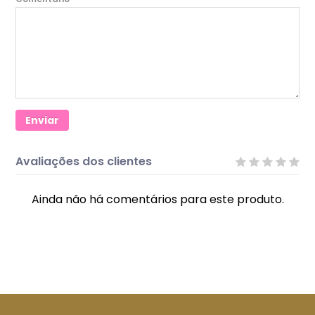
Enviar
Avaliações dos clientes
Ainda não há comentários para este produto.