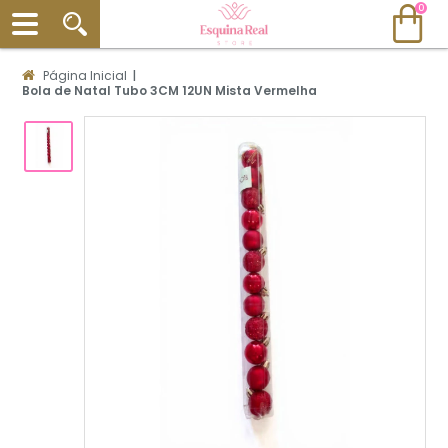
0
Página Inicial
|
Bola de Natal Tubo 3CM 12UN Mista Vermelha