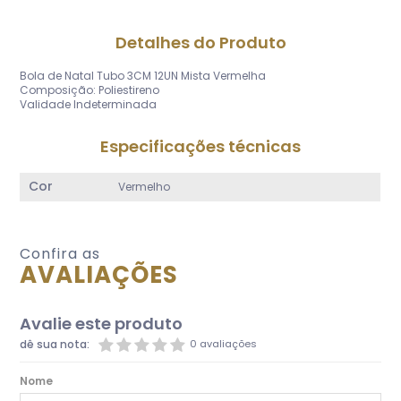
Detalhes do Produto
Bola de Natal Tubo 3CM 12UN Mista Vermelha
Composição: Poliestireno
Validade Indeterminada
Especificações técnicas
Cor
Vermelho
Confira as
AVALIAÇÕES
Avalie este produto
dê sua nota:
0 avaliações
Nome