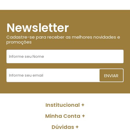
Newsletter
Cadastre-se para receber as melhores novidades e
promoções
ENVIAR
Institucional
Minha Conta
Dúvidas