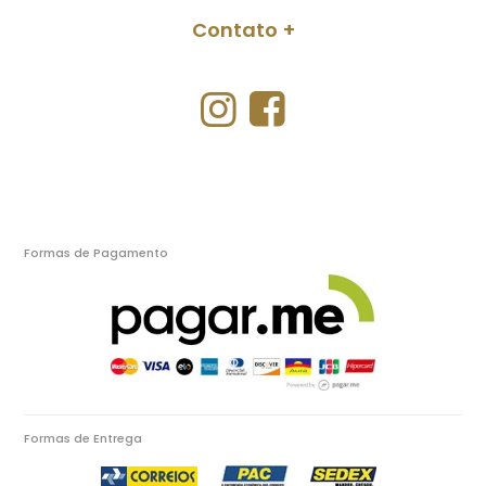
Contato
Formas de Pagamento
Formas de Entrega