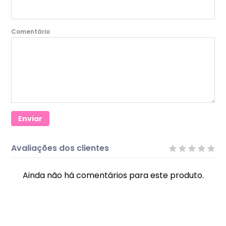
Comentário
Enviar
Avaliações dos clientes
Ainda não há comentários para este produto.