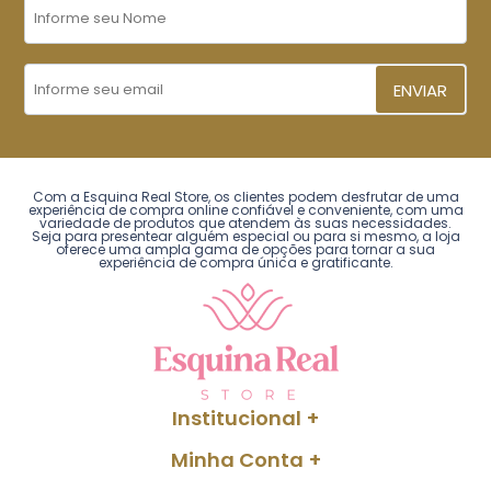
ENVIAR
Com a Esquina Real Store, os clientes podem desfrutar de uma
experiência de compra online confiável e conveniente, com uma
variedade de produtos que atendem às suas necessidades.
Seja para presentear alguém especial ou para si mesmo, a loja
oferece uma ampla gama de opções para tornar a sua
experiência de compra única e gratificante.
Institucional
Minha Conta