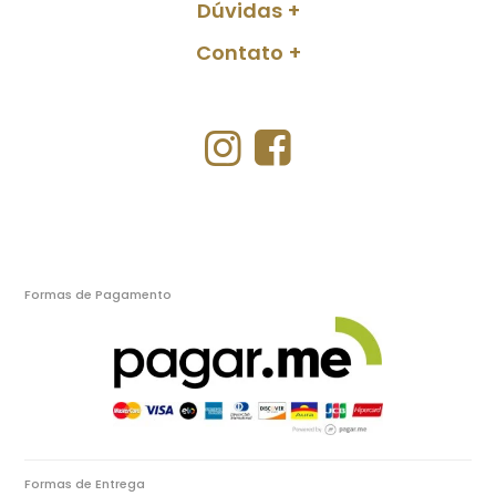
Dúvidas
Contato
Formas de Pagamento
Formas de Entrega