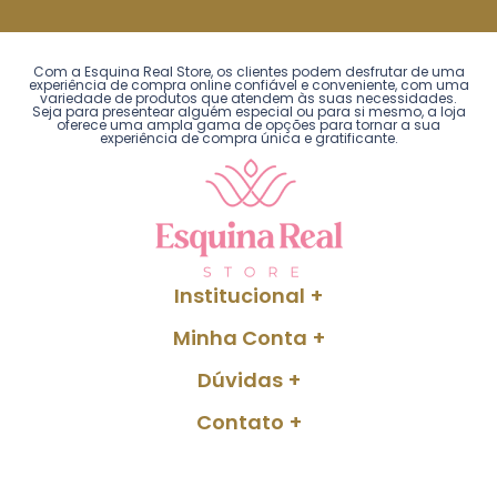
Com a Esquina Real Store, os clientes podem desfrutar de uma
experiência de compra online confiável e conveniente, com uma
variedade de produtos que atendem às suas necessidades.
Seja para presentear alguém especial ou para si mesmo, a loja
oferece uma ampla gama de opções para tornar a sua
experiência de compra única e gratificante.
Institucional
Minha Conta
Dúvidas
Contato