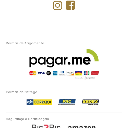
Formas de Pagamento
Formas de Entrega
Segurança e Certificação