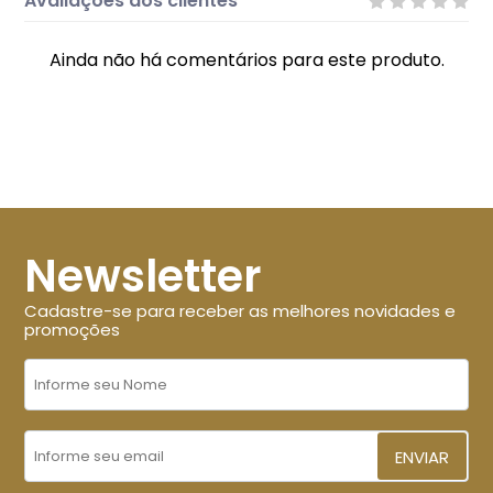
Avaliações dos clientes
Ainda não há comentários para este produto.
Newsletter
Cadastre-se para receber as melhores novidades e
promoções
ENVIAR