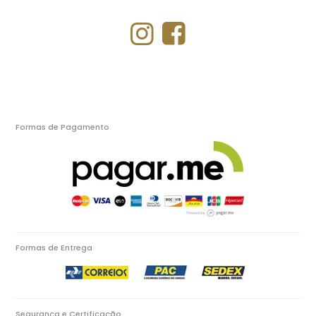
Formas de Pagamento
Formas de Entrega
Segurança e Certificação