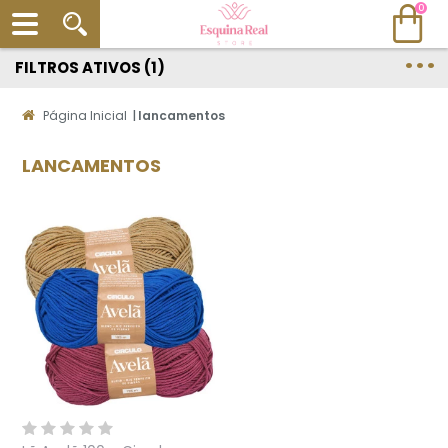
0
FILTROS ATIVOS (1)
Página Inicial
|
lancamentos
LANCAMENTOS