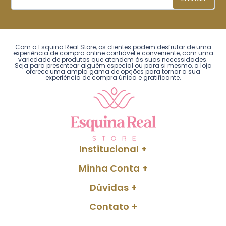
Com a Esquina Real Store, os clientes podem desfrutar de uma
experiência de compra online confiável e conveniente, com uma
variedade de produtos que atendem às suas necessidades.
Seja para presentear alguém especial ou para si mesmo, a loja
oferece uma ampla gama de opções para tornar a sua
experiência de compra única e gratificante.
Institucional
Minha Conta
Dúvidas
Contato